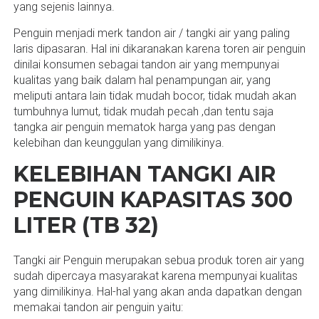
yang sejenis lainnya.
Penguin menjadi merk tandon air / tangki air yang paling
laris dipasaran. Hal ini dikaranakan karena toren air penguin
dinilai konsumen sebagai tandon air yang mempunyai
kualitas yang baik dalam hal penampungan air, yang
meliputi antara lain tidak mudah bocor, tidak mudah akan
tumbuhnya lumut, tidak mudah pecah ,dan tentu saja
tangka air penguin mematok harga yang pas dengan
kelebihan dan keunggulan yang dimilikinya.
KELEBIHAN TANGKI AIR
PENGUIN KAPASITAS 300
LITER (TB 32)
Tangki air Penguin merupakan sebua produk toren air yang
sudah dipercaya masyarakat karena mempunyai kualitas
yang dimilikinya. Hal-hal yang akan anda dapatkan dengan
memakai tandon air penguin yaitu: