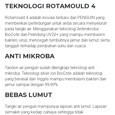
TEKNOLOGI ROTAMOULD 4
Rotamould 4 adalah inovasi terbaru dari PENGUIN yang
memberikan perlindungan untuk anda secara menyeluruh
pada tangki air. Menggunakan teknologi Antimikroba
BioCote dan Pelindung UV20+ yang mampu membasmi
bakteri, virus, mencegah tumbuhnya jamur dan lumut, serta
tangguh terhadap perubahan suhu dan cuaca.
ANTI MIKROBA
Tandon air penguin sudah dilengkapi teknologi anti
mikroba. Teknologi silver ion BioCote adalah teknologi
yang berasal dari Inggris mampu membasmi bakteri dan
jamur sampai dengan 99,99%.
BEBAS LUMUT
Tangki air penguin mempunyai lapisan anti lumut. Lapisan
semakin yang kedap cahaya sehingga tidak