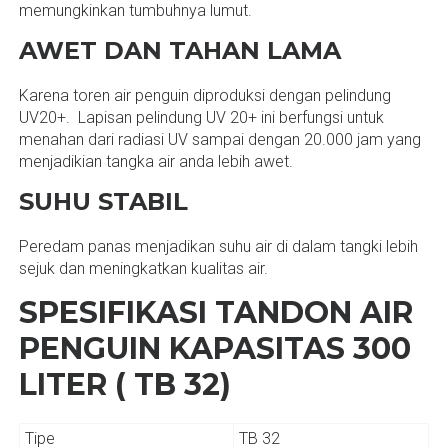
memungkinkan tumbuhnya lumut.
AWET DAN TAHAN LAMA
Karena toren air penguin diproduksi dengan pelindung
UV20+. Lapisan pelindung UV 20+ ini berfungsi untuk
menahan dari radiasi UV sampai dengan 20.000 jam yang
menjadikian tangka air anda lebih awet.
SUHU STABIL
Peredam panas menjadikan suhu air di dalam tangki lebih
sejuk dan meningkatkan kualitas air.
SPESIFIKASI TANDON AIR
PENGUIN KAPASITAS 300
LITER ( TB 32)
Tipe
TB 32