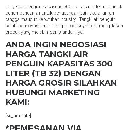
Tangki air penguin kapasitas 300 liter adalah tempat untuk
penampungan air untuk penggunaan baik skala rumah
tangga maupun kebutuhan industry. Tangki air penguin
selalu berinovasi untuk setiap produknya agar meciptakan
produk yang melebihi dari standartnya.
ANDA INGIN NEGOSIASI
HARGA TANGKI AIR
PENGUIN KAPASITAS 300
LITER (TB 32) DENGAN
HARGA GROSIR SILAHKAN
HUBUNGI MARKETING
KAMI:
[su_animate]
*PEMESANAN VIA