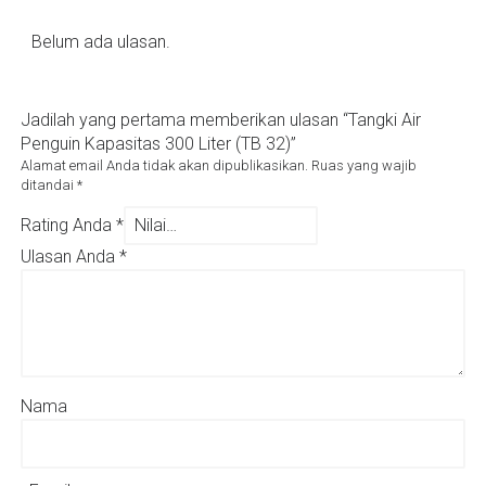
Belum ada ulasan.
Jadilah yang pertama memberikan ulasan “Tangki Air
Penguin Kapasitas 300 Liter (TB 32)”
Alamat email Anda tidak akan dipublikasikan.
Ruas yang wajib
ditandai
*
Rating Anda
*
Ulasan Anda
*
Nama