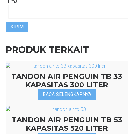
Email
PRODUK TERKAIT
TANDON AIR PENGUIN TB 33
KAPASITAS 300 LITER
BACA SELENGKAPNYA
TANDON AIR PENGUIN TB 53
KAPASITAS 520 LITER