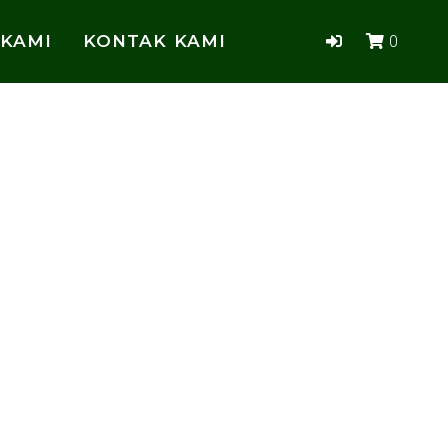
 KAMI
KONTAK KAMI
0