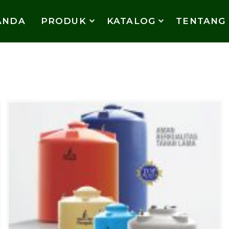
ANDA
PRODUK
KATALOG
TENTANG
ADA KAMI