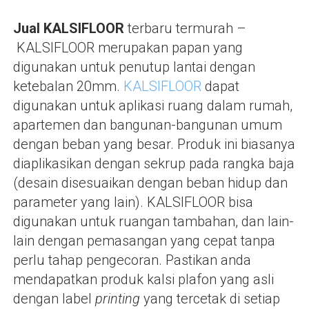
Jual KALSIFLOOR
terbaru termurah –
KALSIFLOOR merupakan papan yang
digunakan untuk penutup lantai dengan
ketebalan 20mm.
KALSIFLOOR
dapat
digunakan untuk aplikasi ruang dalam rumah,
apartemen dan bangunan-bangunan umum
dengan beban yang besar. Produk ini biasanya
diaplikasikan dengan sekrup pada rangka baja
(desain disesuaikan dengan beban hidup dan
parameter yang lain). KALSIFLOOR bisa
digunakan untuk ruangan tambahan, dan lain-
lain dengan pemasangan yang cepat tanpa
perlu tahap pengecoran. Pastikan anda
mendapatkan produk kalsi plafon yang asli
dengan label
printing
yang tercetak di setiap