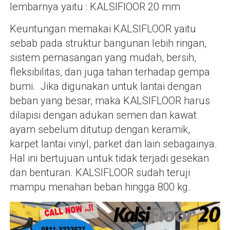
lembarnya yaitu : KALSIFlOOR 20 mm
Keuntungan memakai KALSIFLOOR yaitu
sebab pada struktur bangunan lebih ringan,
sistem pemasangan yang mudah, bersih,
fleksibilitas, dan juga tahan terhadap gempa
bumi. Jika digunakan untuk lantai dengan
beban yang besar, maka KALSIFLOOR harus
dilapisi dengan adukan semen dan kawat
ayam sebelum ditutup dengan keramik,
karpet lantai vinyl, parket dan lain sebagainya.
Hal ini bertujuan untuk tidak terjadi gesekan
dan benturan. KALSIFLOOR sudah teruji
mampu menahan beban hingga 800 kg.