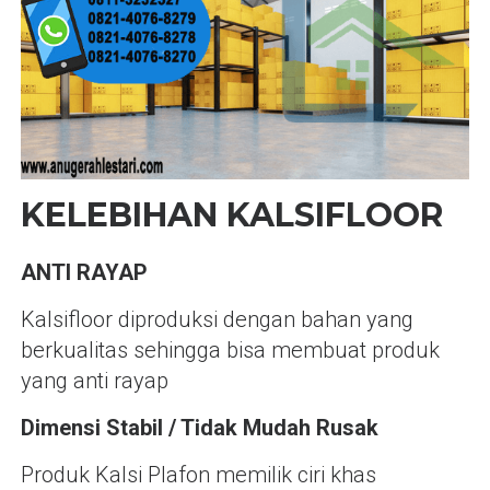
KELEBIHAN KALSIFLOOR
ANTI RAYAP
Kalsifloor diproduksi dengan bahan yang
berkualitas sehingga bisa membuat produk
yang anti rayap
Dimensi Stabil / Tidak Mudah Rusak
Produk Kalsi Plafon memilik ciri khas