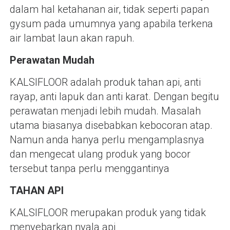
dalam hal ketahanan air, tidak seperti papan
gysum pada umumnya yang apabila terkena
air lambat laun akan rapuh.
Perawatan Mudah
KALSIFLOOR adalah produk tahan api, anti
rayap, anti lapuk dan anti karat. Dengan begitu
perawatan menjadi lebih mudah. Masalah
utama biasanya disebabkan kebocoran atap.
Namun anda hanya perlu mengamplasnya
dan mengecat ulang produk yang bocor
tersebut tanpa perlu menggantinya
TAHAN API
KALSIFLOOR merupakan produk yang tidak
menyebarkan nyala api