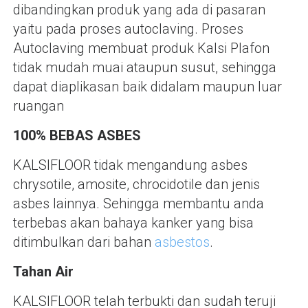
dibandingkan produk yang ada di pasaran
yaitu pada proses autoclaving. Proses
Autoclaving membuat produk Kalsi Plafon
tidak mudah muai ataupun susut, sehingga
dapat diaplikasan baik didalam maupun luar
ruangan
100% BEBAS ASBES
KALSIFLOOR tidak mengandung asbes
chrysotile, amosite, chrocidotile dan jenis
asbes lainnya. Sehingga membantu anda
terbebas akan bahaya kanker yang bisa
ditimbulkan dari bahan
asbestos
.
Tahan Air
KALSIFLOOR telah terbukti dan sudah teruji