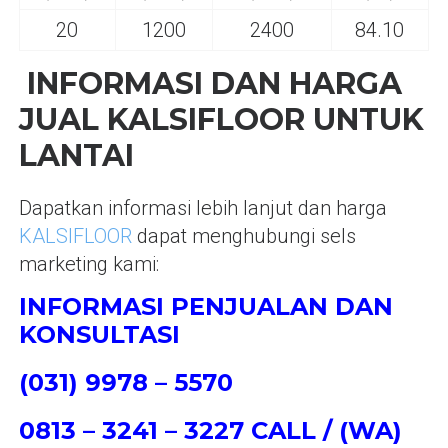
20
1200
2400
84.10
INFORMASI DAN HARGA
JUAL KALSIFLOOR UNTUK
LANTAI
Dapatkan informasi lebih lanjut dan harga
KALSIFLOOR
dapat menghubungi sels
marketing kami:
INFORMASI PENJUALAN DAN
KONSULTASI
(031) 9978 – 5570
0813 – 3241 – 3227 CALL / (WA)