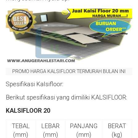
PROMO HARGA KALSIFLOOR TERMURAH BULAN INI
Spesifikasi Kalsifloor:
Berikut spesifikasi yang dimiliki KALSIFLOOR:
KALSIFLOOR 20
TEBAL
LEBAR
PANJANG
BERAT
(mm)
(mm)
(mm)
(kg)