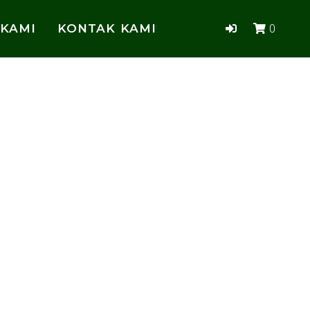
 KAMI
KONTAK KAMI
0