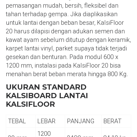
pemasangan mudah, bersih, fleksibel dan
tahan terhadap gempa. Jika diaplikasikan
untuk lantai dengan beban besar, KalsiFloor
20 harus dilapisi dengan adukan semen dan
kawat ayam sebelum ditutup dengan keramik,
karpet lantai vinyl, parket supaya tidak terjadi
gesekan dan benturan. Pada modul 600 x
1200 mm, instalasi pada KalsiFloor 20 bisa
menahan berat beban merata hingga 800 Kg.
UKURAN STANDARD
KALSIBOARD LANTAI
KALSIFLOOR
TEBAL
LEBAR
PANJANG
BERAT
1200