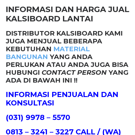
INFORMASI DAN HARGA JUAL
KALSIBOARD LANTAI
DISTRIBUTOR KALSIBOARD KAMI
JUGA MENJUAL BEBERAPA
KEBUTUHAN
MATERIAL
BANGUNAN
YANG ANDA
PERLUKAN ATAU ANDA JUGA BISA
HUBUNGI
CONTACT PERSON
YANG
ADA DI BAWAH INI !!
INFORMASI PENJUALAN DAN
KONSULTASI
(031) 9978 – 5570
0813 – 3241 – 3227 CALL / (WA)