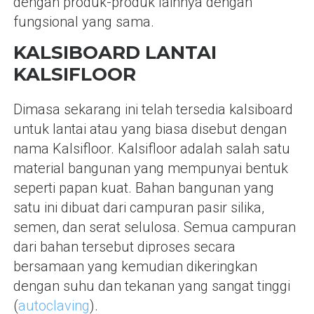
dengan produk-produk lainnya dengan
fungsional yang sama.
KALSIBOARD LANTAI
KALSIFLOOR
Dimasa sekarang ini telah tersedia kalsiboard
untuk lantai atau yang biasa disebut dengan
nama Kalsifloor. Kalsifloor adalah salah satu
material bangunan yang mempunyai bentuk
seperti papan kuat. Bahan bangunan yang
satu ini dibuat dari campuran pasir silika,
semen, dan serat selulosa. Semua campuran
dari bahan tersebut diproses secara
bersamaan yang kemudian dikeringkan
dengan suhu dan tekanan yang sangat tinggi
(
autoclaving
).