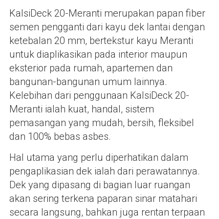
KalsiDeck 20-Meranti merupakan papan fiber
semen pengganti dari kayu dek lantai dengan
ketebalan 20 mm, bertekstur kayu Meranti
untuk diaplikasikan pada interior maupun
eksterior pada rumah, apartemen dan
bangunan-bangunan umum lainnya.
Kelebihan dari penggunaan KalsiDeck 20-
Meranti ialah kuat, handal, sistem
pemasangan yang mudah, bersih, fleksibel
dan 100% bebas asbes.
Hal utama yang perlu diperhatikan dalam
pengaplikasian dek ialah dari perawatannya.
Dek yang dipasang di bagian luar ruangan
akan sering terkena paparan sinar matahari
secara langsung, bahkan juga rentan terpaan