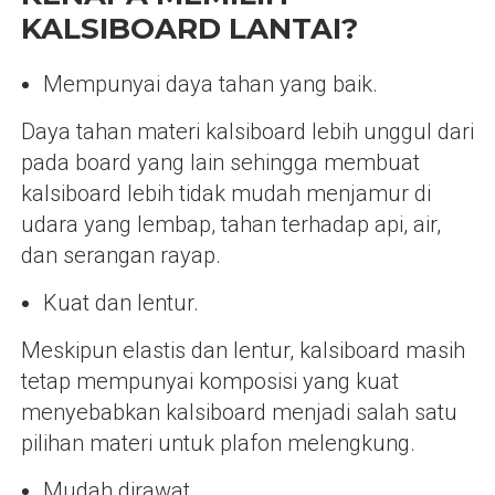
KALSIBOARD LANTAI?
Mempunyai daya tahan yang baik.
Daya tahan materi kalsiboard lebih unggul dari
pada board yang lain sehingga membuat
kalsiboard lebih tidak mudah menjamur di
udara yang lembap, tahan terhadap api, air,
dan serangan rayap.
Kuat dan lentur.
Meskipun elastis dan lentur, kalsiboard masih
tetap mempunyai komposisi yang kuat
menyebabkan kalsiboard menjadi salah satu
pilihan materi untuk plafon melengkung.
Mudah dirawat.