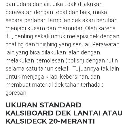
dari udara dan air. Jika tidak dilakukan
perawatan dengan tepat dan baik, maka
secara perlahan tampilan dek akan berubah
menjadi kusam dan memudar. Oleh karena
itu, penting sekali untuk melapisi dek dengan
coating dan finishing yang sesuai. Perawatan
lain yang bisa dilakukan ialah dengan
melakukan pemolesan (polish) dengan rutin
selama satu tahun sekali. Tujuannya tak lain
untuk menjaga kilap, kebersihan, dan
membuat material dek tahan terhadap
goresan.
UKURAN STANDARD
KALSIBOARD DEK LANTAI
ATAU
KALSIDECK 20-MERANTI