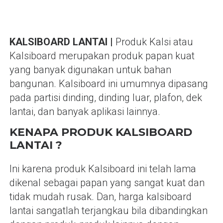
KALSIBOARD LANTAI |
Produk Kalsi atau
Kalsiboard merupakan produk papan kuat
yang banyak digunakan untuk bahan
bangunan. Kalsiboard ini umumnya dipasang
pada partisi dinding, dinding luar, plafon, dek
lantai, dan banyak aplikasi lainnya.
KENAPA PRODUK KALSIBOARD
LANTAI ?
Ini karena produk Kalsiboard ini telah lama
dikenal sebagai papan yang sangat kuat dan
tidak mudah rusak. Dan, harga kalsiboard
lantai sangatlah terjangkau bila dibandingkan