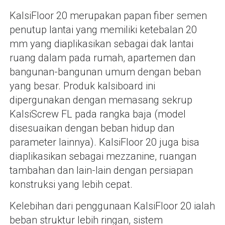
KalsiFloor 20 merupakan papan fiber semen
penutup lantai yang memiliki ketebalan 20
mm yang diaplikasikan sebagai dak lantai
ruang dalam pada rumah, apartemen dan
bangunan-bangunan umum dengan beban
yang besar. Produk kalsiboard ini
dipergunakan dengan memasang sekrup
KalsiScrew FL pada rangka baja (model
disesuaikan dengan beban hidup dan
parameter lainnya). KalsiFloor 20 juga bisa
diaplikasikan sebagai mezzanine, ruangan
tambahan dan lain-lain dengan persiapan
konstruksi yang lebih cepat.
Kelebihan dari penggunaan KalsiFloor 20 ialah
beban struktur lebih ringan, sistem