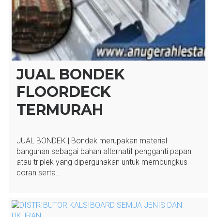
JUAL BONDEK
FLOORDECK
TERMURAH
JUAL BONDEK | Bondek merupakan material
bangunan sebagai bahan alternatif pengganti papan
atau triplek yang dipergunakan untuk membungkus
coran serta…