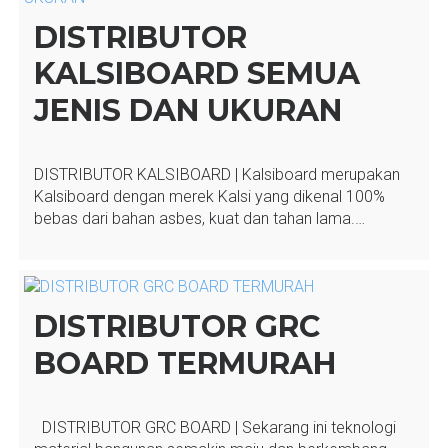
DISTRIBUTOR
KALSIBOARD SEMUA
JENIS DAN UKURAN
DISTRIBUTOR KALSIBOARD | Kalsiboard merupakan
Kalsiboard dengan merek Kalsi yang dikenal 100%
bebas dari bahan asbes, kuat dan tahan lama.…
DISTRIBUTOR GRC
BOARD TERMURAH
DISTRIBUTOR GRC BOARD | Sekarang ini teknologi