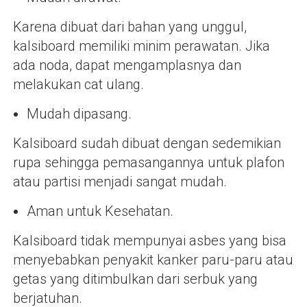
Karena dibuat dari bahan yang unggul,
kalsiboard memiliki minim perawatan. Jika
ada noda, dapat mengamplasnya dan
melakukan cat ulang.
Mudah dipasang.
Kalsiboard sudah dibuat dengan sedemikian
rupa sehingga pemasangannya untuk plafon
atau partisi menjadi sangat mudah.
Aman untuk Kesehatan.
Kalsiboard tidak mempunyai asbes yang bisa
menyebabkan penyakit kanker paru-paru atau
getas yang ditimbulkan dari serbuk yang
berjatuhan.