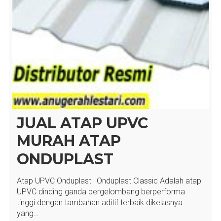
JUAL ATAP UPVC
MURAH ATAP
ONDUPLAST
Atap UPVC Onduplast | Onduplast Classic Adalah atap
UPVC dinding ganda bergelombang berperforma
tinggi dengan tambahan aditif terbaik dikelasnya
yang…