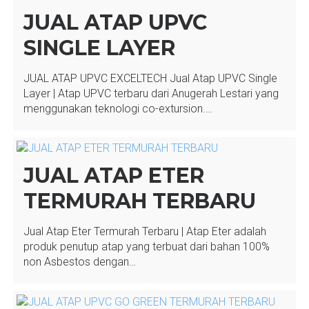
JUAL ATAP UPVC
SINGLE LAYER
JUAL ATAP UPVC EXCELTECH Jual Atap UPVC Single
Layer | Atap UPVC terbaru dari Anugerah Lestari yang
menggunakan teknologi co-extursion.…
JUAL ATAP ETER
TERMURAH TERBARU
Jual Atap Eter Termurah Terbaru | Atap Eter adalah
produk penutup atap yang terbuat dari bahan 100%
non Asbestos dengan…