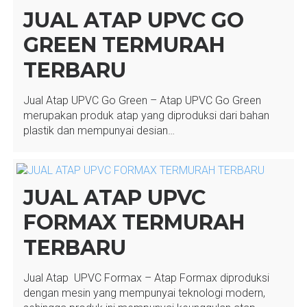
JUAL ATAP UPVC GO
GREEN TERMURAH
TERBARU
Jual Atap UPVC Go Green – Atap UPVC Go Green
merupakan produk atap yang diproduksi dari bahan
plastik dan mempunyai desian…
JUAL ATAP UPVC
FORMAX TERMURAH
TERBARU
Jual Atap UPVC Formax – Atap Formax diproduksi
dengan mesin yang mempunyai teknologi modern,