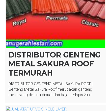
DISTRIBUTOR GENTENG
METAL SAKURA ROOF
TERMURAH
DISTRIBUTOR GENTENG METAL SAKURA ROOF |
Genteng Metal Sakura Roof merupakan ganteng
metal yang diklaim dibuat dari baja berlapis Zinc…