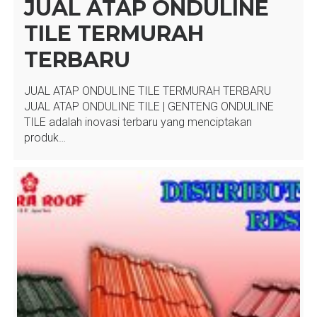
JUAL ATAP ONDULINE
TILE TERMURAH
TERBARU
JUAL ATAP ONDULINE TILE TERMURAH TERBARU
JUAL ATAP ONDULINE TILE | GENTENG ONDULINE
TILE adalah inovasi terbaru yang menciptakan
produk…