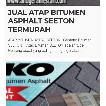
JUAL ATAP BITUMEN
ASPHALT SEETON
TERMURAH
ATAP BITUMEN ASPAL SEETON | Genteng Bitumen
SEETON – Atap Bitumen SEETON adalah type
Genteng aspal yang paling sering digunakan…