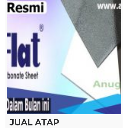
JUAL ATAP