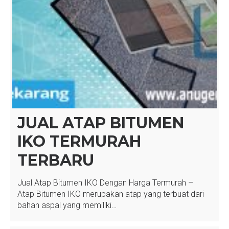
JUAL ATAP BITUMEN
IKO TERMURAH
TERBARU
Jual Atap Bitumen IKO Dengan Harga Termurah –
Atap Bitumen IKO merupakan atap yang terbuat dari
bahan aspal yang memiliki…