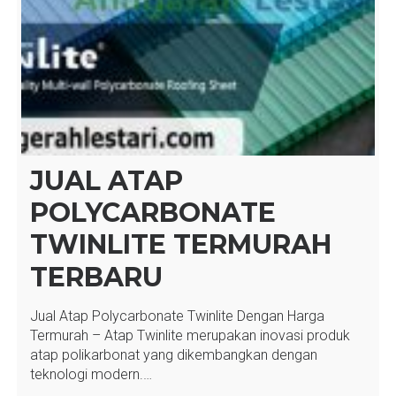
JUAL ATAP
POLYCARBONATE
TWINLITE TERMURAH
TERBARU
Jual Atap Polycarbonate Twinlite Dengan Harga
Termurah – Atap Twinlite merupakan inovasi produk
atap polikarbonat yang dikembangkan dengan
teknologi modern.…