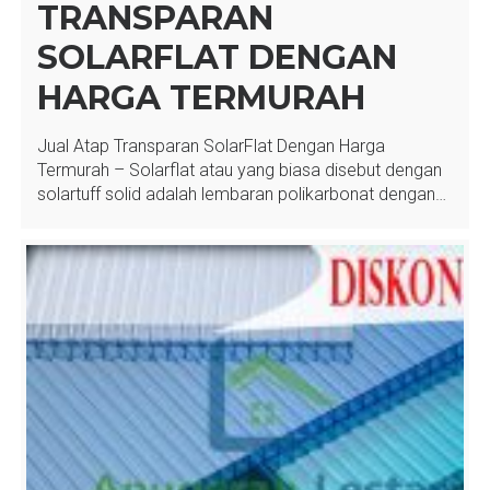
TRANSPARAN
SOLARFLAT DENGAN
HARGA TERMURAH
Jual Atap Transparan SolarFlat Dengan Harga
Termurah – Solarflat atau yang biasa disebut dengan
solartuff solid adalah lembaran polikarbonat dengan…