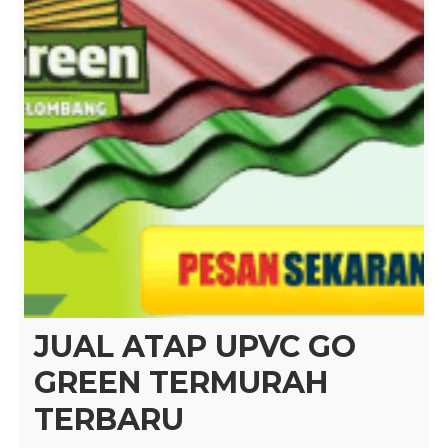
JUAL ATAP UPVC GO
GREEN TERMURAH
TERBARU