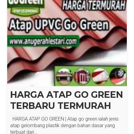
HARGA ATAP GO GREEN
TERBARU TERMURAH
HARGA ATAP GO GREEN | Atap go green ialah jenis
atap gelombang plastik dengan bahan dasar yang
terbuat dari…