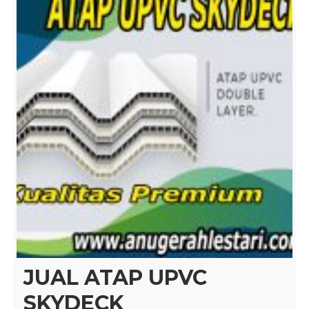
JUAL ATAP UPVC
SKYDECK