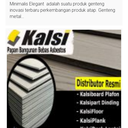
Minimalis Elegant adalah suatu produk genteng
inovasi terbaru perkembangan produk atap. Genteng
metal…