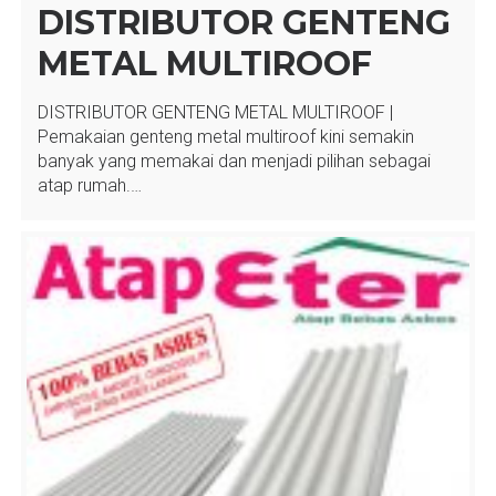
DISTRIBUTOR GENTENG
METAL MULTIROOF
DISTRIBUTOR GENTENG METAL MULTIROOF |
Pemakaian genteng metal multiroof kini semakin
banyak yang memakai dan menjadi pilihan sebagai
atap rumah.…