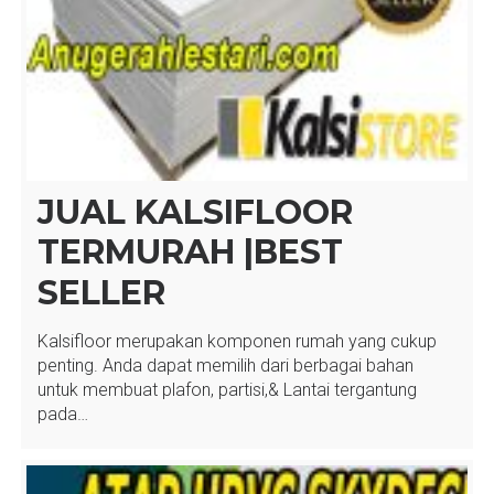
JUAL KALSIFLOOR
TERMURAH |BEST
SELLER
Kalsifloor merupakan komponen rumah yang cukup
penting. Anda dapat memilih dari berbagai bahan
untuk membuat plafon, partisi,& Lantai tergantung
pada…