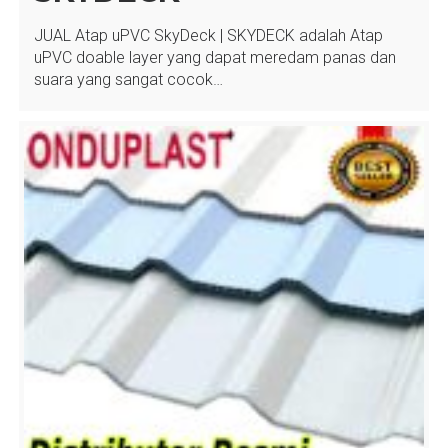
JUAL Atap uPVC SkyDeck | SKYDECK adalah Atap
uPVC doable layer yang dapat meredam panas dan
suara yang sangat cocok…