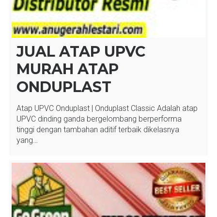
JUAL ATAP UPVC
MURAH ATAP
ONDUPLAST
Atap UPVC Onduplast | Onduplast Classic Adalah atap
UPVC dinding ganda bergelombang berperforma
tinggi dengan tambahan aditif terbaik dikelasnya
yang…