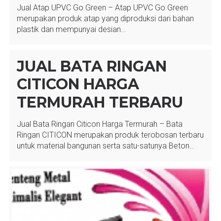
Jual Atap UPVC Go Green – Atap UPVC Go Green
merupakan produk atap yang diproduksi dari bahan
plastik dan mempunyai desian…
JUAL BATA RINGAN
CITICON HARGA
TERMURAH TERBARU
Jual Bata Ringan Citicon Harga Termurah – Bata
Ringan CITICON merupakan produk terobosan terbaru
untuk material bangunan serta satu-satunya Beton…