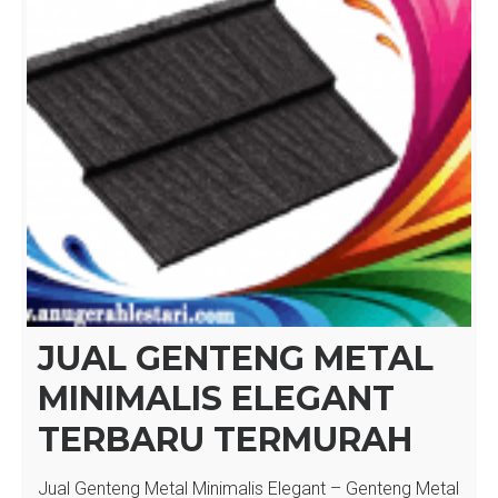
JUAL GENTENG METAL
MINIMALIS ELEGANT
TERBARU TERMURAH
Jual Genteng Metal Minimalis Elegant – Genteng Metal