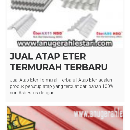
JUAL ATAP ETER
TERMURAH TERBARU
Jual Atap Eter Termurah Terbaru | Atap Eter adalah
produk penutup atap yang terbuat dari bahan 100%
non Asbestos dengan…